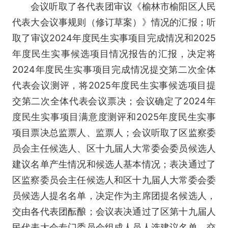
会议听取了各代表团审议《榆林市榆阳区人民
代表大会议事规则（修订草案）》情况的汇报；听
取了审议2024年度民生实事项目完成情况和2025
年度民生实事候选项目情况报告的汇报，决定将
2024年度民生实事项目完成情况提交第二次全体
代表会议测评，将2025年度民生实事候选项目提
交第二次全体代表会议票决；会议确定了2024年
度民生实事项目满意度测评和2025年度民生实事
项目票决总监票人、监票人；会议听取了区监察委
员会主任候选人、区十九届人大常委会委员候选人
建议名单产生情况和候选人基本情况；表决通过了
区监察委员会主任候选人和区十九届人大常委会委
员候选人提名名单，决定作为主席团提名候选人，
交由各代表团酝酿；会议表决通过了区第十九届人
民代表大会专门委员会组成人员人选建议名单，交