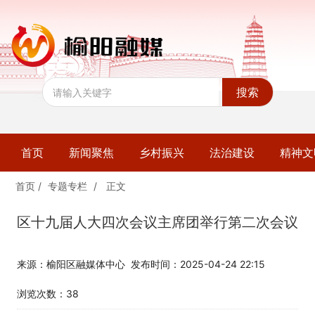
搜索
首页
新闻聚焦
乡村振兴
法治建设
精神文
首页
/
专题专栏
/
正文
区十九届人大四次会议主席团举行第二次会议
来源：榆阳区融媒体中心
发布时间：2025-04-24 22:15
浏览次数：
38