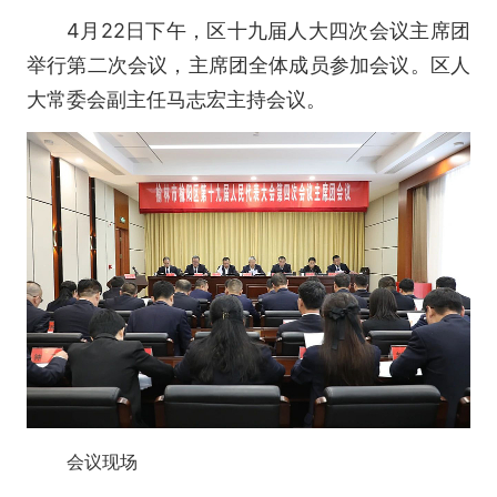
4月22日下午，区十九届人大四次会议主席团
举行第二次会议，主席团全体成员参加会议。区人
大常委会副主任马志宏主持会议。
会议现场