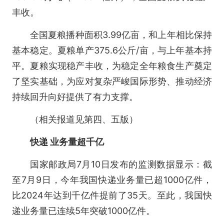
丰收。
全国夏粮播种面积3.99亿亩，和上年相比保持
基本稳定。夏粮单产375.6公斤/亩，与上年基本持
平。夏粮实现稳产丰收，为稳定全年粮食生产奠定
了坚实基础，为应对复杂严峻国际形势、推动经济
持续回升向好提供了有力支撑。
（相关报道见第四、五版）
快递 业务量超千亿
国家邮政局7月10日发布的监测数据显示：截
至7月9日，今年我国快递业务量已超1000亿件，
比2024年达到千亿件提前了35天。至此，我国快
递业务量已连续5年突破1000亿件。