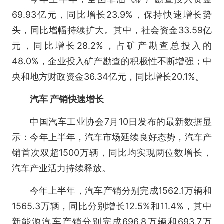
69.93亿元，同比增长23.9%，保持快速增长势
头，同比增幅持续扩大。其中，社会资金33.59亿
元，同比增长28.2%，占矿产勘查总投入的
48.0%，企业投入矿产勘查的积极性不断增强；中
央和地方财政资金36.34亿元，同比增长20.1%。
汽车 产销快速增长
中国汽车工业协会7月10日发布的最新数据显
示：今年上半年，汽车市场延续良好态势，汽车产
销首次双超1500万辆，同比均实现两位数增长，
汽车产业活力持续释放。
今年上半年，汽车产销分别完成1562.1万辆和
1565.3万辆，同比分别增长12.5%和11.4%，其中
新能源汽车产销分别完成696.8万辆和693.7万