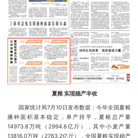
夏粮 实现稳产丰收
国家统计局7月10日发布数据：今年全国夏粮
播种面积基本稳定，单产持平，夏粮总产量
14973.8万吨（2994.8亿斤），其中小麦产量
13816.0万吨（2763.2亿斤），全国夏粮实现稳产