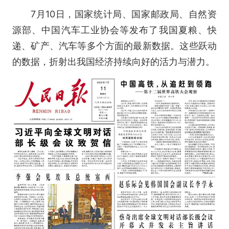
7月10日，国家统计局、国家邮政局、自然资
源部、中国汽车工业协会等发布了我国夏粮、快
递、矿产、汽车等多个方面的最新数据。这些跃动
的数据，折射出我国经济持续向好的活力与潜力。