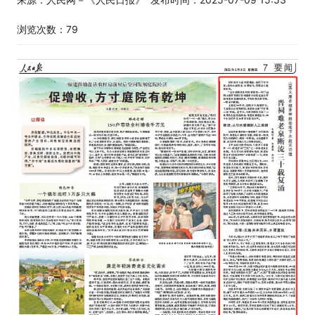
浏览次数：
79